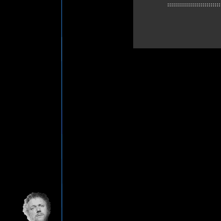
:::::::::::::::::::::::::::