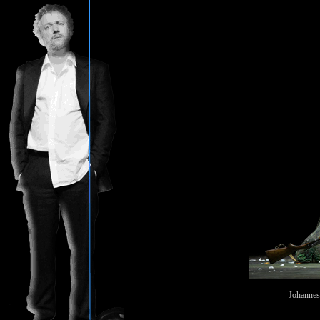
Johannes